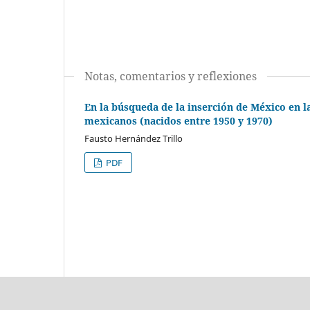
Notas, comentarios y reflexiones
En la búsqueda de la inserción de México en 
mexicanos (nacidos entre 1950 y 1970)
Fausto Hernández Trillo
PDF