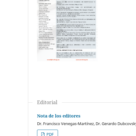
Editorial
Nota de los editores
Dr. Francisco Venegas-Martínez, Dr. Gerardo Dubcovsk
PDF