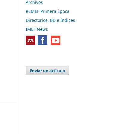
Archivos
REMEF Primera Época
Directorios, BD e Índices
IMEF News
Enviar un artículo