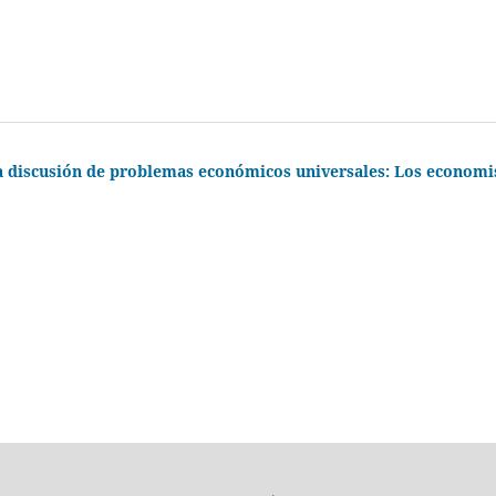
la discusión de problemas económicos universales: Los economi