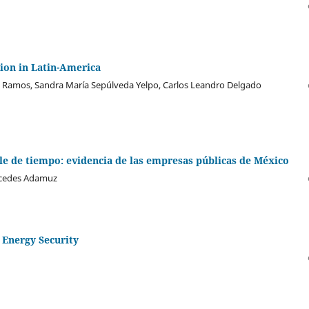
ion in Latin-America
 Ramos, Sandra María Sepúlveda Yelpo, Carlos Leandro Delgado
e de tiempo: evidencia de las empresas públicas de México
ercedes Adamuz
 Energy Security