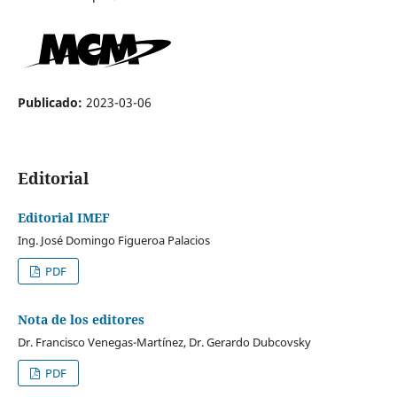
Publicado:
2023-03-06
Editorial
Editorial IMEF
Ing. José Domingo Figueroa Palacios
PDF
Nota de los editores
Dr. Francisco Venegas-Martínez, Dr. Gerardo Dubcovsky
PDF