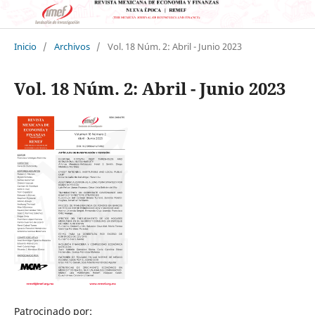
Inicio
/
Archivos
/
Vol. 18 Núm. 2: Abril - Junio 2023
Vol. 18 Núm. 2: Abril - Junio 2023
Patrocinado por: