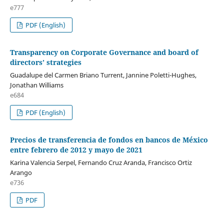
e777
PDF (English)
Transparency on Corporate Governance and board of
directors’ strategies
Guadalupe del Carmen Briano Turrent, Jannine Poletti-Hughes,
Jonathan Williams
e684
PDF (English)
Precios de transferencia de fondos en bancos de México
entre febrero de 2012 y mayo de 2021
Karina Valencia Serpel, Fernando Cruz Aranda, Francisco Ortiz
Arango
e736
PDF