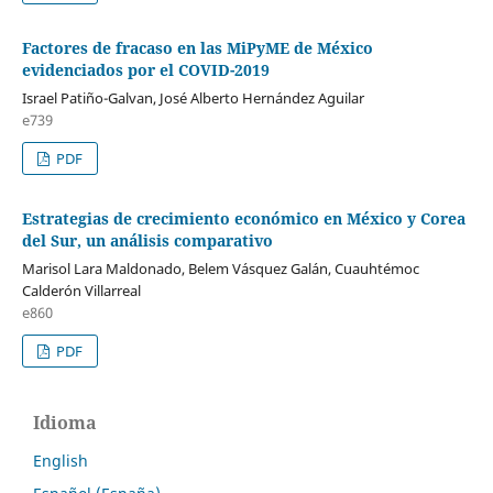
Factores de fracaso en las MiPyME de México
evidenciados por el COVID-2019
Israel Patiño-Galvan, José Alberto Hernández Aguilar
e739
PDF
Estrategias de crecimiento económico en México y Corea
del Sur, un análisis comparativo
Marisol Lara Maldonado, Belem Vásquez Galán, Cuauhtémoc
Calderón Villarreal
e860
PDF
Idioma
English